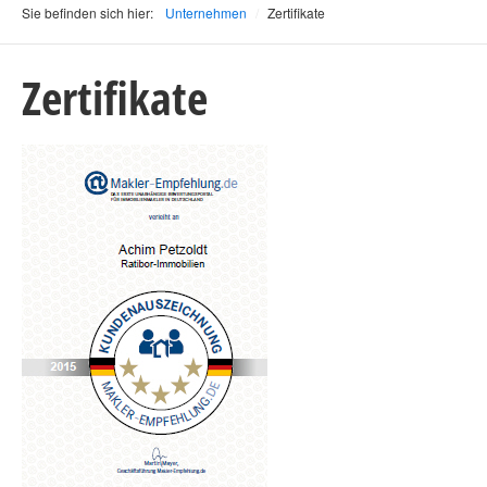
Sie befinden sich hier:
Unternehmen
/
Zertifikate
Zertifikate